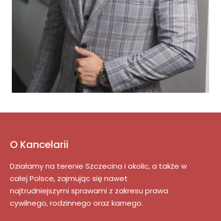
O Kancelarii
Działamy na terenie Szczecina i okolic, a także w
całej Polsce, zajmując się nawet
najtrudniejszymi sprawami z zakresu prawa
cywilnego, rodzinnego oraz karnego.