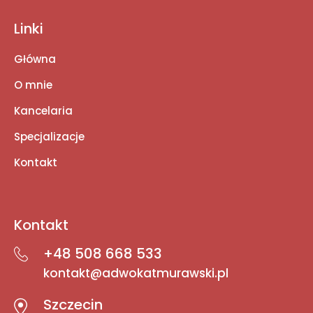
Linki
Główna
O mnie
Kancelaria
Specjalizacje
Kontakt
Kontakt
+48 508 668 533
kontakt@adwokatmurawski.pl
Szczecin