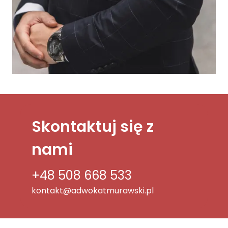
Skontaktuj się z
nami
+48 508 668 533
kontakt@adwokatmurawski.pl