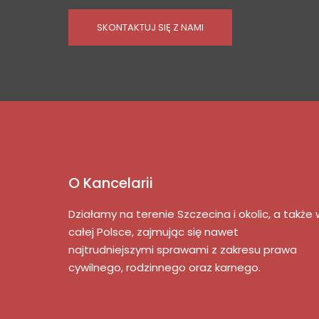
SKONTAKTUJ SIĘ Z NAMI
O Kancelarii
Działamy na terenie Szczecina i okolic, a także 
całej Polsce, zajmując się nawet
najtrudniejszymi sprawami z zakresu prawa
cywilnego, rodzinnego oraz karnego.