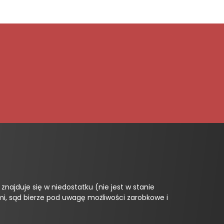
najduje się w niedostatku (nie jest w stanie
i, sąd bierze pod uwagę możliwości zarobkowe i