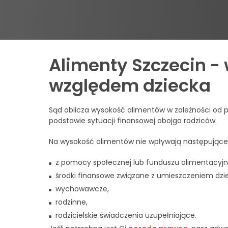
Alimenty Szczecin 
względem dziecka
Sąd oblicza wysokość alimentów w zależności od p
podstawie sytuacji finansowej obojga rodziców.
Na wysokość alimentów nie wpływają następujące
z pomocy społecznej lub funduszu alimentacyjn
środki finansowe związane z umieszczeniem dzie
wychowawcze,
rodzinne,
rodzicielskie świadczenia uzupełniające.